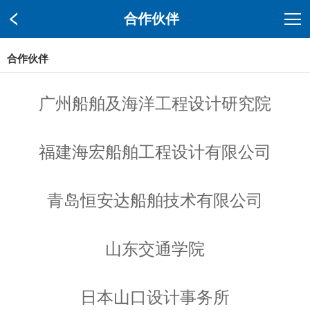
合作伙伴
合作伙伴
广州船舶及海洋工程设计研究院
福建海宏船舶工程设计有限公司
青岛恒安达船舶技术有限公司
山东交通学院
日本山口设计事务所