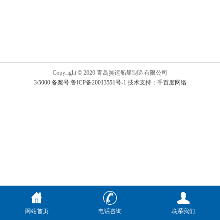
Copyright © 2020 青岛昊运船艇制造有限公司
3/5000 备案号:鲁ICP备20013551号-1
技术支持：千百度网络
网站首页
电话咨询
联系我们